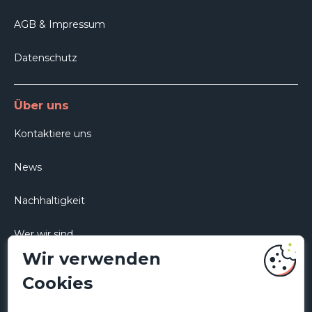
AGB & Impressum
Datenschutz
Über uns
Kontaktiere uns
News
Nachhaltigkeit
Wer wir sind
Wir verwenden
Karriere
Cookies