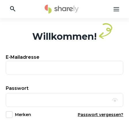
Willkommen!
E-Mailadresse
Passwort
Merken
Passwort vergessen?