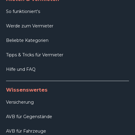
So funktioniert's
Werde zum Vermieter
Beliebte Kategorien
Tipps & Tricks für Vermieter
Hilfe und FAQ
Wissenswertes
Versicherung
AVB für Gegenstände
AVB für Fahrzeuge