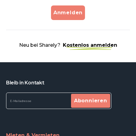
Anmelden
Neu bei Sharely?
Kostenlos anmelden
Bleib in Kontakt
Abonnieren
Mieten & Vermieten