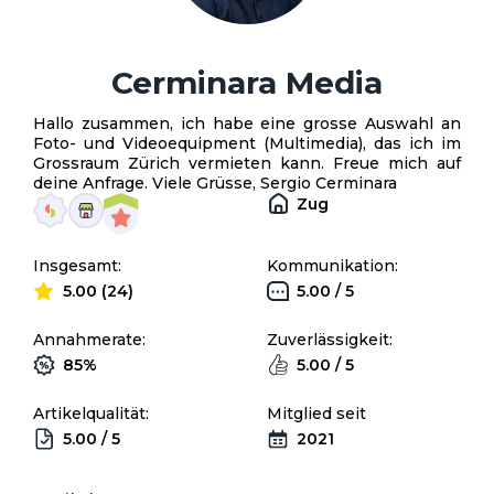
Cerminara Media
Hallo zusammen, ich habe eine grosse Auswahl an
Foto- und Videoequipment (Multimedia), das ich im
Grossraum Zürich vermieten kann. Freue mich auf
deine Anfrage. Viele Grüsse, Sergio Cerminara
Zug
Insgesamt:
Kommunikation:
5.00 (24)
5.00 / 5
Annahmerate:
Zuverlässigkeit:
85%
5.00 / 5
Artikelqualität:
Mitglied seit
5.00 / 5
2021