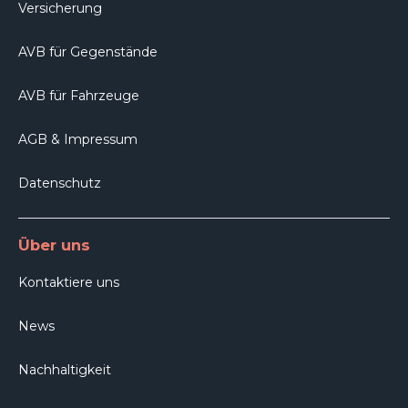
Versicherung
AVB für Gegenstände
AVB für Fahrzeuge
AGB & Impressum
Datenschutz
Über uns
Kontaktiere uns
News
Nachhaltigkeit