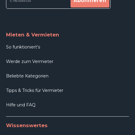
Abonnieren
Mieten & Vermieten
So funktioniert's
Werde zum Vermieter
Beliebte Kategorien
Tipps & Tricks für Vermieter
Hilfe und FAQ
Wissenswertes