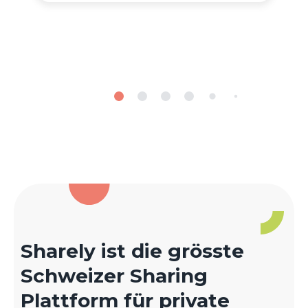
Sharely ist die grösste
Schweizer Sharing
Plattform für private