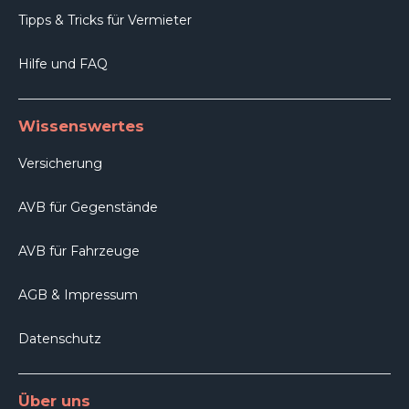
Tipps & Tricks für Vermieter
Hilfe und FAQ
Wissenswertes
Versicherung
AVB für Gegenstände
AVB für Fahrzeuge
AGB & Impressum
Datenschutz
Über uns