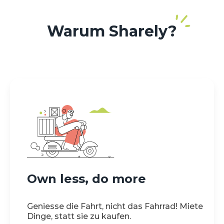
Warum
Sharely?
Own less, do more
Geniesse die Fahrt, nicht das Fahrrad! Miete
Dinge, statt sie zu kaufen.