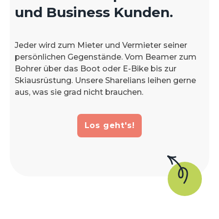
und Business Kunden.
Jeder wird zum Mieter und Vermieter seiner
persönlichen Gegenstände. Vom Beamer zum
Bohrer über das Boot oder E-Bike bis zur
Skiausrüstung. Unsere Sharelians leihen gerne
aus, was sie grad nicht brauchen.
Los geht's!