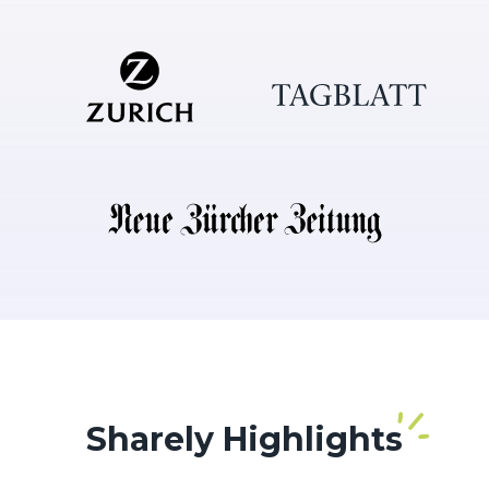
Sharely
Highlights