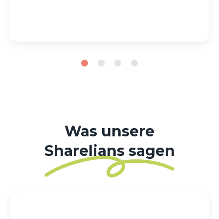
Was unsere
Sharelians sagen