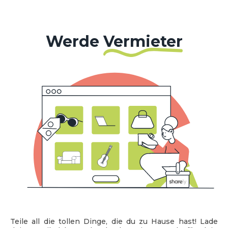
Werde
Vermieter
Teile all die tollen Dinge, die du zu Hause hast! Lade