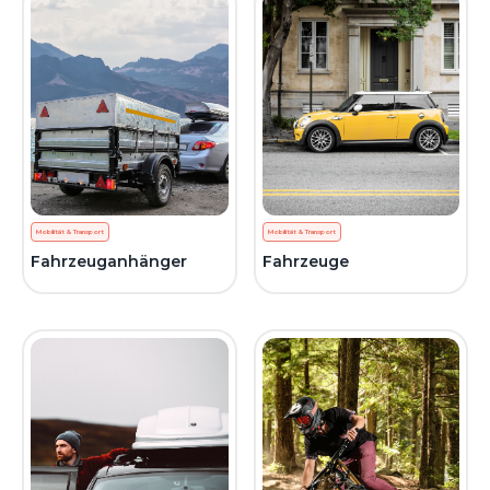
Mobilität & Transport
Mobilität & Transport
Fahrzeuganhänger
Fahrzeuge