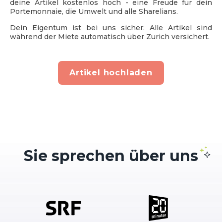
deine Artikel kostenlos hoch - eine Freude für dein
Portemonnaie, die Umwelt und alle Sharelians.
Dein Eigentum ist bei uns sicher: Alle Artikel sind
während der Miete automatisch über Zurich versichert.
Artikel hochladen
Sie sprechen über
uns