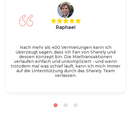
Raphael
Nach mehr als 400 Vermietungen kann ich
überzeugt sagen, dass ich Fan von Sharely und
dessen Konzept bin. Die Miettransaktionen
verlaufen einfach und unkompliziert - und wenn
trotzdem mal was schief läuft, kann ich mich immer
auf die Unterstützung durch das Sharely Team
verlassen.