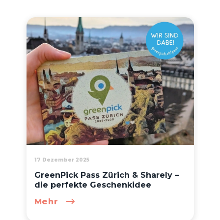
17 Dezember 2025
GreenPick Pass Zürich & Sharely –
die perfekte Geschenkidee
Mehr