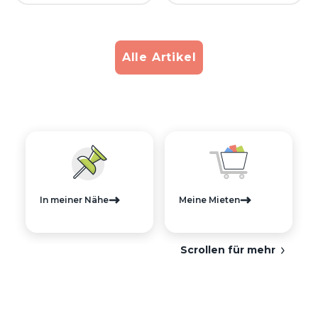
Alle Artikel
In meiner Nähe
Meine Mieten
Scrollen für mehr