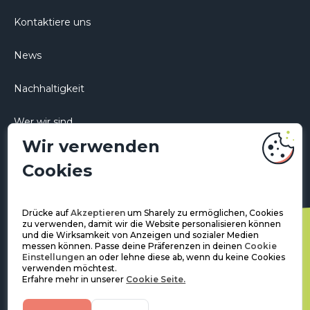
Kontaktiere uns
News
Nachhaltigkeit
Wer wir sind
Wir verwenden
Karriere
Cookies
Drücke auf
Akzeptieren
um Sharely zu ermöglichen, Cookies
zu verwenden, damit wir die Website personalisieren können
und die Wirksamkeit von Anzeigen und sozialer Medien
messen können. Passe deine Präferenzen in deinen
Cookie
Einstellungen
an oder lehne diese ab, wenn du keine Cookies
verwenden möchtest.
Erfahre mehr in unserer
Cookie Seite.