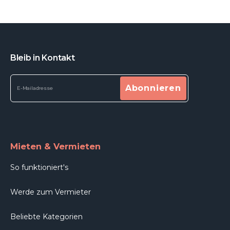
Bleib in Kontakt
Abonnieren
Mieten & Vermieten
So funktioniert's
Werde zum Vermieter
Beliebte Kategorien