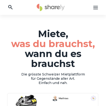
Miete,
was du brauchst,
wann du es
brauchst
Die grösste Schweizer Mietplattform
für Gegenstände aller Art.
Einfach und nah.
Mathias